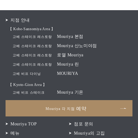
지점 안내
【 Kobe-Sannomiya Area 】
Mouriya 본점
고베 스테이크 레스토랑
Mouriya 산노미야점
고베 스테이크 레스토랑
로열 Mouriya
고베 스테이크 레스토랑
Mouriya 린
고베 스테이크 레스토랑
MOURIYA
고베 비프 다이닝
【 Kyoto-Gion Area 】
Mouriya 기온
고배 비프 스테이크
예약
Mouriya 각 지점
Mouriya TOP
점포 문의
메뉴
Mouriya의 고집