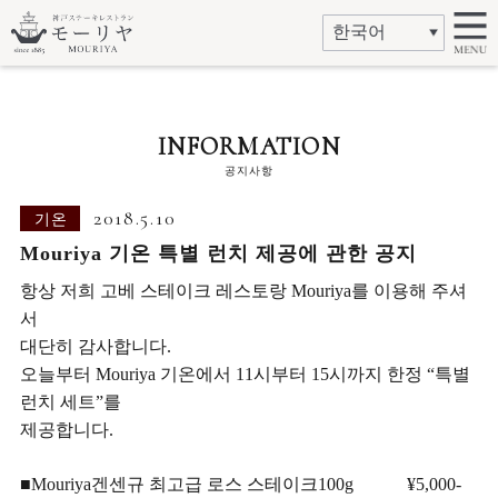
INFORMATION
공지사항
2018.5.10
기온
Mouriya 기온 특별 런치 제공에 관한 공지
항상 저희 고베 스테이크 레스토랑 Mouriya를 이용해 주셔
서
대단히 감사합니다.
오늘부터 Mouriya 기온에서 11시부터 15시까지 한정 “특별
런치 세트”를
제공합니다.
■Mouriya겐센규 최고급 로스 스테이크100g ¥5,000-