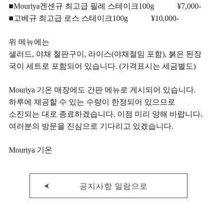
■Mouriya겐센규 최고급 필레 스테이크100g ¥7,000-
■고베규 최고급 로스 스테이크100g ¥10,000-
위 메뉴에는
샐러드, 야채 철판구이, 라이스(야채절임 포함), 붉은 된장
국이 세트로 포함되어 있습니다. (가격표시는 세금별도)
Mouriya 기온 매장에도 간판 메뉴로 게시되어 있습니다.
하루에 제공할 수 있는 수량이 한정되어 있으므로
소진되는 대로 종료하겠습니다. 이점 미리 양해 바랍니다.
여러분의 방문을 진심으로 기다리고 있겠습니다.
Mouriya 기온
공지사항 일람으로