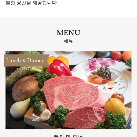
별한 공간을 제공합니다.
MENU
메뉴