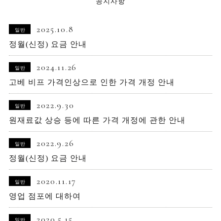
공지사항
2025.10.8
일반
정월(신정) 요금 안내
2024.11.26
일반
고베 비프 가격인상으로 인한 가격 개정 안내
2022.9.30
일반
원재료값 상승 등에 따른 가격 개정에 관한 안내
2022.9.26
일반
정월(신정) 요금 안내
2020.11.17
일반
영업 점포에 대하여
2020.5.15
일반