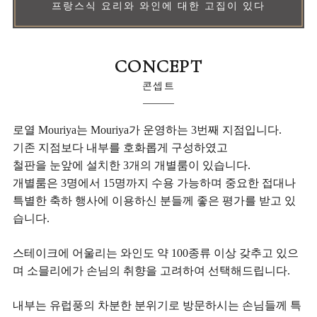
프랑스식 요리와 와인에 대한 고집이 있다
CONCEPT
콘셉트
로열 Mouriya는 Mouriya가 운영하는 3번째 지점입니다.
기존 지점보다 내부를 호화롭게 구성하였고
철판을 눈앞에 설치한 3개의 개별룸이 있습니다.
개별룸은 3명에서 15명까지 수용 가능하며
중요한 접대나
특별한 축하 행사에 이용하신 분들께 좋은 평가를 받고 있
습니다.
스테이크에 어울리는 와인도 약 100종류 이상 갖추고 있으
며 소믈리에가 손님의 취향을 고려하여 선택해드립니다.
내부는 유럽풍의 차분한 분위기로 방문하시는 손님들께 특