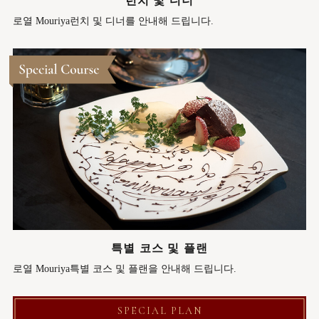
런치 및 디너
로열 Mouriya런치 및 디너를 안내해 드립니다.
특별 코스 및 플랜
로열 Mouriya특별 코스 및 플랜을 안내해 드립니다.
SPECIAL PLAN