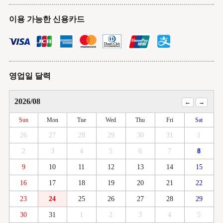
이용 가능한 신용카드
영업일 달력
2026/08
Sun
Mon
Tue
Wed
Thu
Fri
Sat
26
27
28
29
30
31
1
2
3
4
5
6
7
8
9
10
11
12
13
14
15
16
17
18
19
20
21
22
23
24
25
26
27
28
29
30
31
1
2
3
4
5