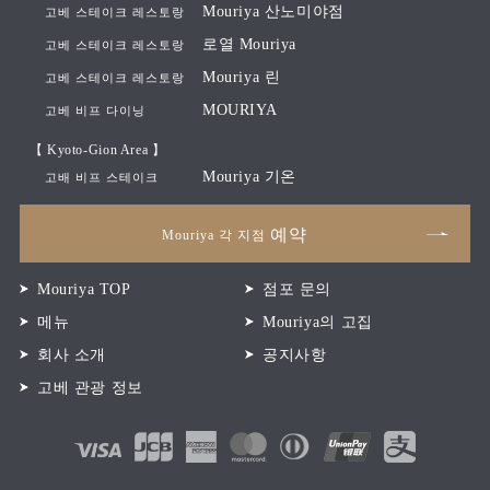
Mouriya 산노미야점
고베 스테이크 레스토랑
로열 Mouriya
고베 스테이크 레스토랑
Mouriya 린
고베 스테이크 레스토랑
MOURIYA
고베 비프 다이닝
【 Kyoto-Gion Area 】
Mouriya 기온
고배 비프 스테이크
예약
Mouriya 각 지점
Mouriya TOP
점포 문의
메뉴
Mouriya의 고집
회사 소개
공지사항
고베 관광 정보