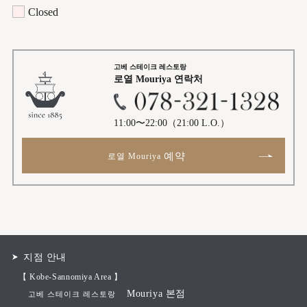
Closed
고베 스테이크 레스토랑
로열 Mouriya
연락처
11:00〜22:00
（21:00 L.O.）
예약
로열 Mouriya
지점 안내
【 Kobe-Sannomiya Area 】
Mouriya 본점
고베 스테이크 레스토랑