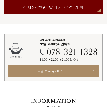
식사와 천만 달러의 야경 계획
고베 스테이크 레스토랑
로열 Mouriya
연락처
11:00〜22:00
（21:00 L.O.）
예약
로열 Mouriya
INFORMATION