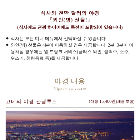
식사와 천만 달러의 야경
「와인(병) 선물!」
(식사에도 관광 하이어에도
특전이 포함되어 있습니다)
식사는 모든 디너 메뉴에서 선택하실 수 있습니다
와인(병) 선물은 4분이 이용하실 경우 제공합니다. 2분, 3분이 이
용하실 경우에는 원 드링크 서비스(글라스 와인, 생맥주, 소주,
위스키, 청량음료 등)를 제공합니다.
야경 내용
Night view course
고베의 야경 관광루트
15,400엔
1대당
(세금 포함)