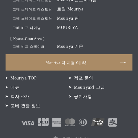
로열 Mouriya
고베 스테이크 레스토랑
Mouriya 린
고베 스테이크 레스토랑
MOURIYA
고베 비프 다이닝
【 Kyoto-Gion Area 】
Mouriya 기온
고배 비프 스테이크
예약
Mouriya 각 지점
Mouriya TOP
점포 문의
메뉴
Mouriya의 고집
회사 소개
공지사항
고베 관광 정보