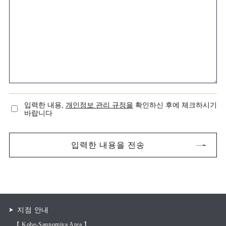
입력한 내용,
개인정보 관리 규정을
확인하신 후에 체크하시기
바랍니다
지점 안내
【 Kobe-Sannomiya Area 】