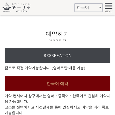
예약하기
Reservation
RESERVATION
점포로 직접 예약가능합니다. (영어로만 대응 가능)
한국어 예약
예약 컨시어지 창구에서는 영어・중국어・한국어로 친철히 예약대
응 가능합니다.
코스를 선택하시고 사전결제를 통해 안심하시고 예약을 미리 확보
가능합니다.