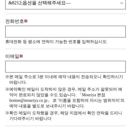
전화번호
※
휴대전화 등 평소에 연락이 가능한 번호를 입력하십시오.
이메일
※
※본 메일 주소로 5분 이내에 예약 내용이 전송되오니 확인하시기
바랍니다.
※예약확인 메일이 도착하지 않은 경우, 메일 주소가 잘못되어 예
약이 완료되지 않았을 수도 있습니다. 「
Mouriya 본점
honten@mouriya.co.jp
」 로 '이름을 포함하여 아시는 범위까지'의
예약 내용을 별도로 보내주시기 바랍니다.
※확인 메일이 도착했을 경우, 해당 지점에서 확인 연락을 드리니
기다려주시기 바랍니다