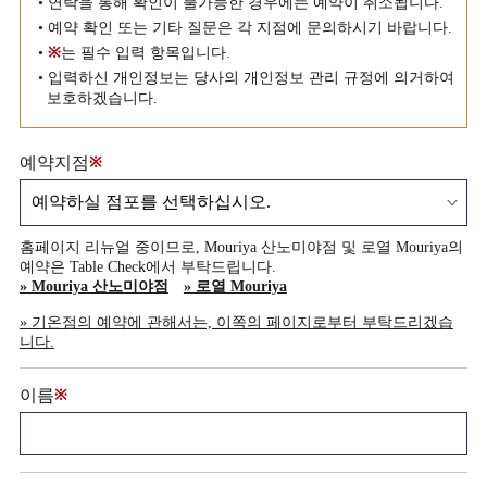
• 연락을 통해 확인이 불가능한 경우에는 예약이 취소됩니다.
• 예약 확인 또는 기타 질문은 각 지점에 문의하시기 바랍니다.
•
※
는 필수 입력 항목입니다.
• 입력하신 개인정보는 당사의 개인정보 관리 규정에 의거하여
보호하겠습니다.
예약지점
※
홈페이지 리뉴얼 중이므로, Mouriya 산노미야점 및 로열 Mouriya의
예약은 Table Check에서 부탁드립니다.
» Mouriya 산노미야점
» 로열 Mouriya
» 기온점의 예약에 관해서는, 이쪽의 페이지로부터 부탁드리겠습
니다.
이름
※