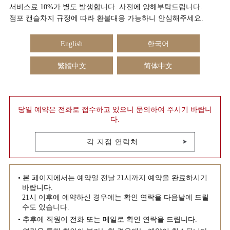
서비스료 10%가 별도 발생합니다. 사전에 양해부탁드립니다.
점포 캔슬차지 규정에 따라 환불대응 가능하니 안심해주세요.
English
한국어
繁體中文
简体中文
당일 예약은 전화로 접수하고 있으니 문의하여 주시기 바랍니
다.
각 지점 연락처
• 본 페이지에서는 예약일 전날 21시까지 예약을 완료하시기
바랍니다.
21시 이후에 예약하신 경우에는 확인 연락을 다음날에 드릴
수도 있습니다.
• 추후에 직원이 전화 또는 메일로 확인 연락을 드립니다.