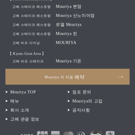
Mouriya 본점
고베 스테이크 레스토랑
Mouriya 산노미야점
고베 스테이크 레스토랑
로열 Mouriya
고베 스테이크 레스토랑
Mouriya 린
고베 스테이크 레스토랑
MOURIYA
고베 비프 다이닝
【 Kyoto-Gion Area 】
Mouriya 기온
고배 비프 스테이크
예약
Mouriya 각 지점
Mouriya TOP
점포 문의
메뉴
Mouriya의 고집
회사 소개
공지사항
고베 관광 정보