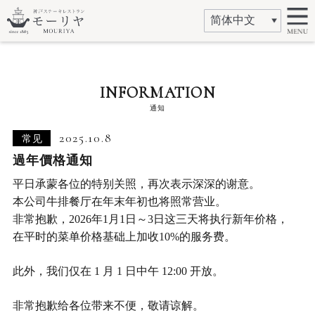
INFORMATION
通知
2025.10.8
常见
過年價格通知
平日承蒙各位的特别关照，再次表示深深的谢意。
本公司牛排餐厅在年末年初也将照常营业。
非常抱歉，2026年1月1日～3日这三天将执行新年价格，
在平时的菜单价格基础上加收10%的服务费。
此外，我们仅在 1 月 1 日中午 12:00 开放。
非常抱歉给各位带来不便，敬请谅解。