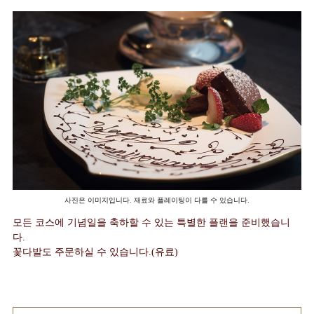
사진은 이미지입니다. 재료와 플레이팅이 다를 수 있습니다.
모든 코스에 기념일을 축하할 수 있는 특별한 플랜을 준비했습니
다.
꽃다발도 주문하실 수 있습니다.(유료)