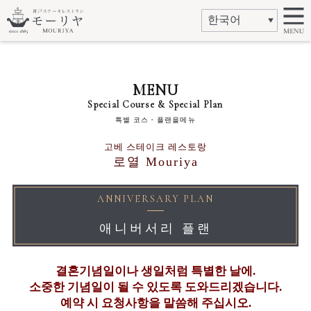
MENU
Special Course & Special Plan
특별 코스・플랜을메뉴
고베 스테이크 레스토랑
로열 Mouriya
ANNIVERSARY PLAN
애니버서리 플랜
결혼기념일이나 생일처럼 특별한 날에.
소중한 기념일이 될 수 있도록 도와드리겠습니다.
예약 시 요청사항을 말씀해 주십시오.