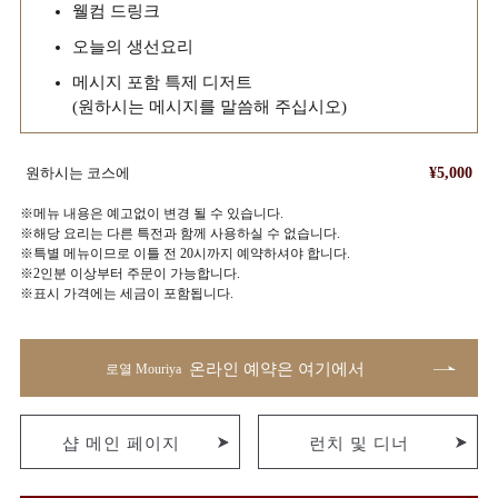
웰컴 드링크
오늘의 생선요리
메시지 포함 특제 디저트
(원하시는 메시지를 말씀해 주십시오)
원하시는 코스에
¥5,000
※메뉴 내용은 예고없이 변경 될 수 있습니다.
※해당 요리는 다른 특전과 함께 사용하실 수 없습니다.
※특별 메뉴이므로 이틀 전 20시까지 예약하셔야 합니다.
※2인분 이상부터 주문이 가능합니다.
※표시 가격에는 세금이 포함됩니다.
온라인 예약은 여기에서
로열 Mouriya
샵 메인 페이지
런치 및 디너