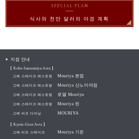
SPECIAL PLAN
식사와 천만 달러의 야경 계획
지점 안내
【 Kobe-Sannomiya Area 】
Mouriya 본점
고베 스테이크 레스토랑
Mouriya 산노미야점
고베 스테이크 레스토랑
로열 Mouriya
고베 스테이크 레스토랑
Mouriya 린
고베 스테이크 레스토랑
MOURIYA
고베 비프 다이닝
【 Kyoto-Gion Area 】
Mouriya 기온
고배 비프 스테이크