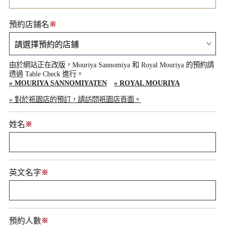
預約店鋪名
※
由於網站正在改版，Mouriya Sannomiya 和 Royal Mouriya 的預約請
透過 Table Check 進行。
» MOURIYA SANNOMIYATEN
» ROYAL MOURIYA
» 對於祇園店的預訂，請訪問祇園店頁面。
姓名
※
英文名字
※
預約人數
※