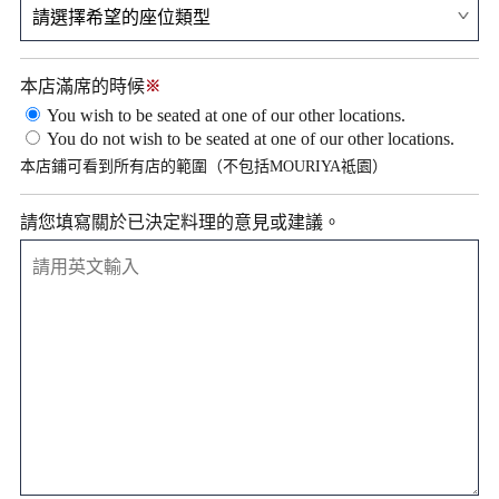
本店滿席的時候
※
You wish to be seated at one of our other locations.
You do not wish to be seated at one of our other locations.
本店鋪可看到所有店的範圍（不包括MOURIYA祗園）
請您填寫關於已決定料理的意見或建議。