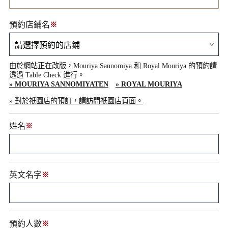
預約店鋪名
※
由於網站正在改版，Mouriya Sannomiya 和 Royal Mouriya 的預約請
透過 Table Check 進行。
» MOURIYA SANNOMIYATEN
» ROYAL MOURIYA
» 對於祇園店的預訂，請訪問祇園店頁面。
姓名
※
英文名字
※
預約人數
※