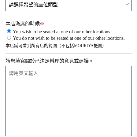
本店滿席的時候
※
You wish to be seated at one of our other locations.
You do not wish to be seated at one of our other locations.
本店鋪可看到所有店的範圍（不包括MOURIYA祗園）
請您填寫關於已決定料理的意見或建議。