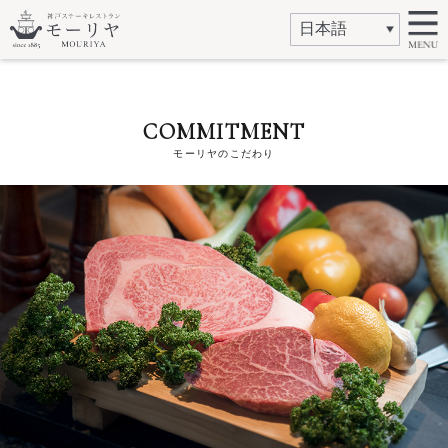
COMMITMENT
モーリヤのこだわり