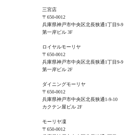
三宮店
〒650-0012
兵庫県神戸市中央区北長狭通1丁目9-9
第一岸ビル 3F
ロイヤルモーリヤ
〒650-0012
兵庫県神戸市中央区北長狭通1丁目9-9
第一岸ビル 2F
ダイニングモーリヤ
〒650-0012
兵庫県神戸市中央区北長狭通1-9-10
カクテン屋ビル 2F
モーリヤ凜
〒650-0012