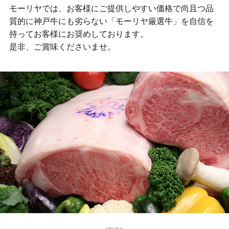
モーリヤでは、お客様にご提供しやすい価格で尚且つ品
質的に神戸牛にも劣らない「モーリヤ厳選牛」を自信を
持ってお客様にお奨めしております。
是非、ご賞味くださいませ。