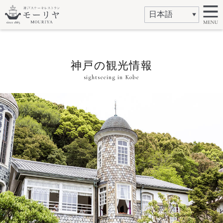
神戸の観光情報
sightseeing in Kobe