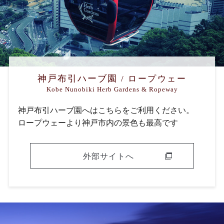
神戸布引ハーブ園
/ ロープウェー
Kobe Nunobiki Herb Gardens & Ropeway
神戸布引ハーブ園へはこちらをご利用ください。
ロープウェーより神戸市内の景色も最高です
外部サイトへ