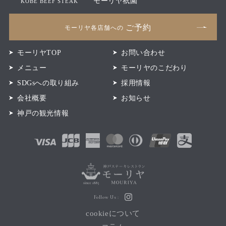
モーリヤ祇園
KOBE BEEF STEAK
ご予約
モーリヤ各店舗への
モーリヤTOP
お問い合わせ
メニュー
モーリヤのこだわり
SDGsへの取り組み
採用情報
会社概要
お知らせ
神戸の観光情報
Follow Us :
cookieについて