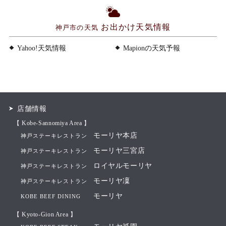
お出かけ天気情報
神戸市の天気
Yahoo!天気情報
Mapionの天気予報
店舗情報
【 Kobe-Sannomiya Area 】
モーリヤ本店
神戸ステーキレストラン
モーリヤ三宮店
神戸ステーキレストラン
ロイヤルモーリヤ
神戸ステーキレストラン
モーリヤ凜
神戸ステーキレストラン
モーリヤ
KOBE BEEF DINING
【 Kyoto-Gion Area 】