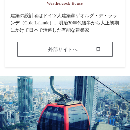
Weathercock House
建築の設計者はドイツ人建築家ゲオルグ・デ・ララ
ンデ（G.de Lalande）、明治30年代後半から大正初期
にかけて日本で活躍した有能な建築家
外部サイトへ