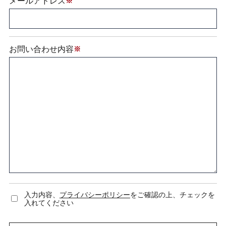
メールアドレス
※
お問い合わせ内容
※
入力内容、
プライバシーポリシー
をご確認の上、チェックを
入れてください