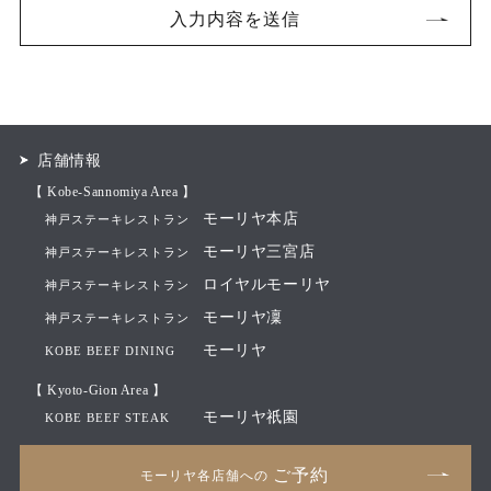
店舗情報
【 Kobe-Sannomiya Area 】
モーリヤ本店
神戸ステーキレストラン
モーリヤ三宮店
神戸ステーキレストラン
ロイヤルモーリヤ
神戸ステーキレストラン
モーリヤ凜
神戸ステーキレストラン
モーリヤ
KOBE BEEF DINING
【 Kyoto-Gion Area 】
モーリヤ祇園
KOBE BEEF STEAK
ご予約
モーリヤ各店舗への