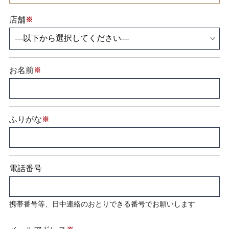
店舗
※
お名前
※
ふりがな
※
電話番号
携帯番号等、日中連絡のおとりできる番号でお願いします