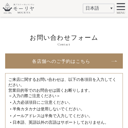
お問い合わせフォーム
Contact
各店舗へのご予約はこちら
ご来店に関するお問い合わせは、以下の各項目を入力してく
ださい。
営業目的等でのお問合せは固くお断りします。
＜入力の際ご注意ください＞
• 入力必須項目にご注意ください。
• 半角カタカナは使用しないでください。
• メールアドレスは半角で入力してください。
• 日本語、英語以外の言語はサポートしておりません。