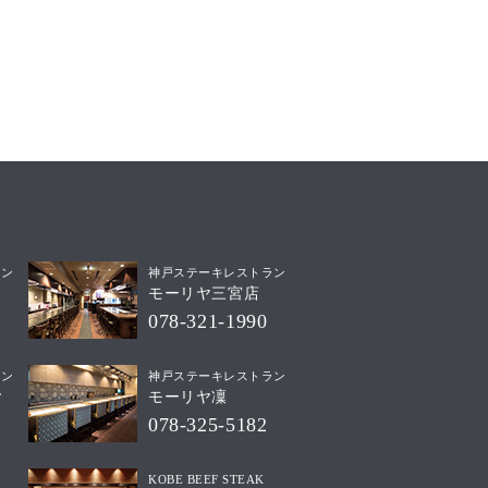
ラン
神戸ステーキレストラン
モーリヤ三宮店
078-321-1990
ラン
神戸ステーキレストラン
ヤ
モーリヤ凜
078-325-5182
KOBE BEEF STEAK