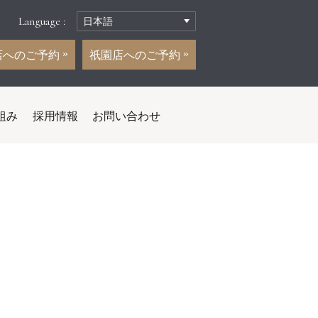
Language :
店へのご予約
祇園店へのご予約
組み
採用情報
お問い合わせ