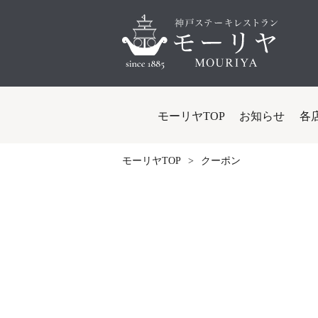
モーリヤTOP
お知らせ
各
モーリヤTOP
クーポン