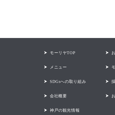
モーリヤTOP
メニュー
SDGsへの取り組み
会社概要
神戸の観光情報