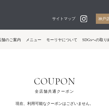
サイトマップ
神戸
店舗のご案内
メニュー
モーリヤについて
SDGsへの取り
COUPON
全店舗共通クーポン
現在、利用可能なクーポンはございません。