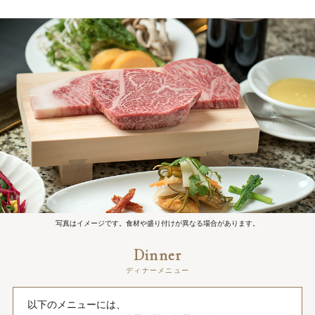
写真はイメージです。食材や盛り付けが異なる場合があります。
Dinner
ディナーメニュー
以下のメニューには、