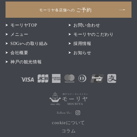
ご予約
モーリヤ各店舗への
モーリヤTOP
お問い合わせ
メニュー
モーリヤのこだわり
SDGsへの取り組み
採用情報
会社概要
お知らせ
神戸の観光情報
Follow Us :
cookieについて
コラム