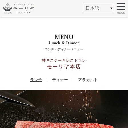
MENU
Lunch & Dinner
ランチ・ディナーメニュー
神戸ステーキレストラン
モーリヤ本店
ランチ
ディナー
アラカルト