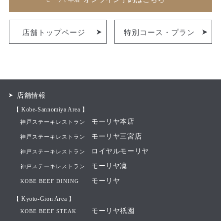
店舗トップページ
特別コース・プラン
店舗情報
【 Kobe-Sannomiya Area 】
モーリヤ本店
神戸ステーキレストラン
モーリヤ三宮店
神戸ステーキレストラン
ロイヤルモーリヤ
神戸ステーキレストラン
モーリヤ凜
神戸ステーキレストラン
モーリヤ
KOBE BEEF DINING
【 Kyoto-Gion Area 】
モーリヤ祇園
KOBE BEEF STEAK