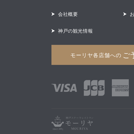
会社概要
神戸の観光情報
ご
モーリヤ各店舗への