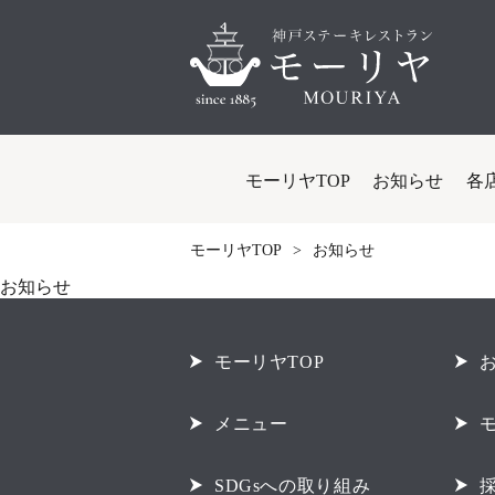
モーリヤTOP
お知らせ
各
モーリヤTOP
お知らせ
お知らせ
モーリヤTOP
メニュー
SDGsへの取り組み