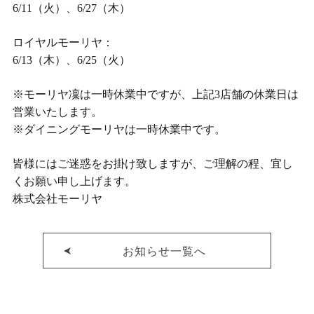
6/11（火）、6/27（木）
ロイヤルモーリヤ：
6/13（木）、6/25（火）
※モーリヤ凜は一時休業中ですが、上記3店舗の休業日は
営業いたします。
※ダイニングモーリヤは一時休業中です。
皆様にはご迷惑をお掛け致しますが、ご理解の程、宜し
くお願い申し上げます。
株式会社モーリヤ
お知らせ一覧へ