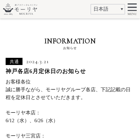
INFORMATION
お知らせ
2024.3.21
共通
神戸各店6月定休日のお知らせ
お客様各位
誠に勝手ながら、モーリヤグループ各店、下記記載の日
程を定休日とさせていただきます。
モーリヤ本店：
6/12（水）、6/26（水）
モーリヤ三宮店：