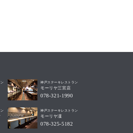
ラン
神戸ステーキレストラン
モーリヤ三宮店
078-321-1990
ラン
神戸ステーキレストラン
ヤ
モーリヤ凜
078-325-5182