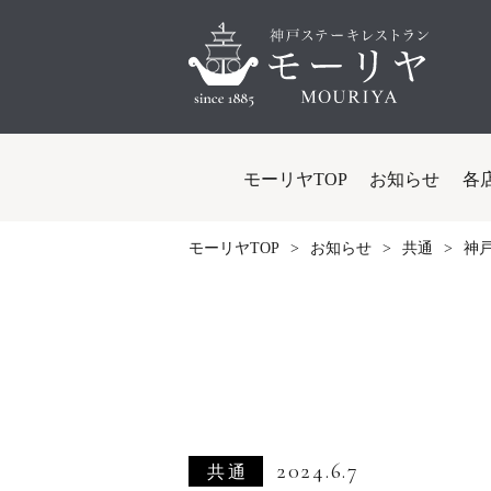
モーリヤTOP
お知らせ
各
モーリヤTOP
お知らせ
共通
神
2024.6.7
共通