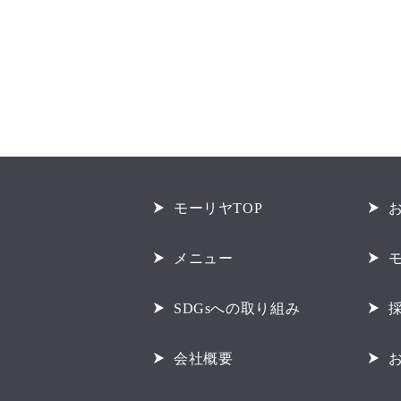
モーリヤTOP
メニュー
SDGsへの取り組み
会社概要