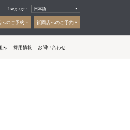
Language :
店へのご予約
祇園店へのご予約
組み
採用情報
お問い合わせ