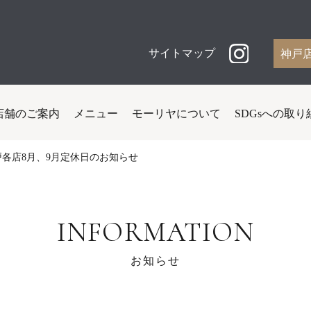
サイトマップ
神戸
店舗のご案内
メニュー
モーリヤについて
SDGsへの取り
戸各店8月、9月定休日のお知らせ
INFORMATION
お知らせ