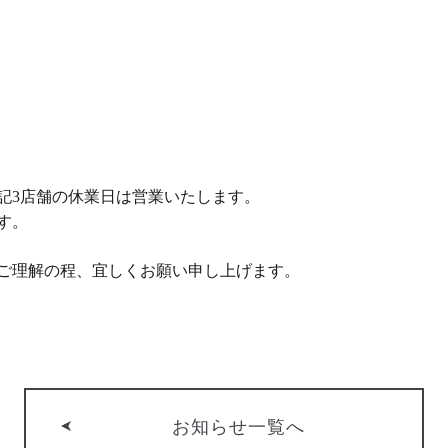
記3店舗の休業日は営業いたします。
す。
ご理解の程、宜しくお願い申し上げます。
お知らせ一覧へ