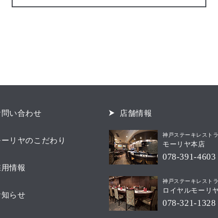
お問い合わせ
店舗情報
神戸ステーキレスト
モーリヤのこだわり
モーリヤ本店
078-391-4603
採用情報
神戸ステーキレスト
ロイヤルモーリ
お知らせ
078-321-1328