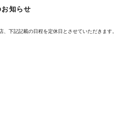
のお知らせ
店、下記記載の日程を定休日とさせていただきます。