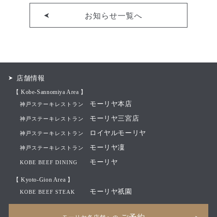
お知らせ一覧へ
店舗情報
【 Kobe-Sannomiya Area 】
モーリヤ本店
神戸ステーキレストラン
モーリヤ三宮店
神戸ステーキレストラン
ロイヤルモーリヤ
神戸ステーキレストラン
モーリヤ凜
神戸ステーキレストラン
モーリヤ
KOBE BEEF DINING
【 Kyoto-Gion Area 】
モーリヤ祇園
KOBE BEEF STEAK