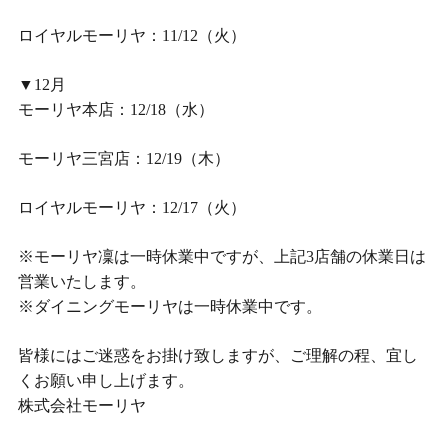
ロイヤルモーリヤ：11/12（火）
▼12月
モーリヤ本店：12/18（水）
モーリヤ三宮店：12/19（木）
ロイヤルモーリヤ：12/17（火）
※モーリヤ凜は一時休業中ですが、上記3店舗の休業日は
営業いたします。
※ダイニングモーリヤは一時休業中です。
皆様にはご迷惑をお掛け致しますが、ご理解の程、宜し
くお願い申し上げます。
株式会社モーリヤ