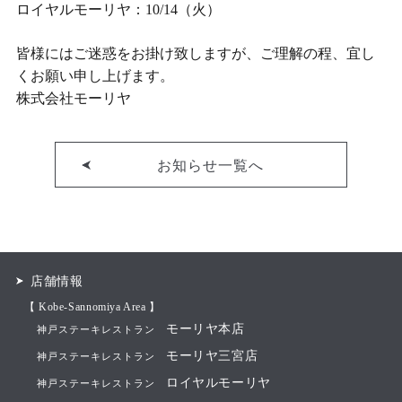
ロイヤルモーリヤ：10/14（火）
皆様にはご迷惑をお掛け致しますが、ご理解の程、宜し
くお願い申し上げます。
株式会社モーリヤ
お知らせ一覧へ
店舗情報
【 Kobe-Sannomiya Area 】
モーリヤ本店
神戸ステーキレストラン
モーリヤ三宮店
神戸ステーキレストラン
ロイヤルモーリヤ
神戸ステーキレストラン