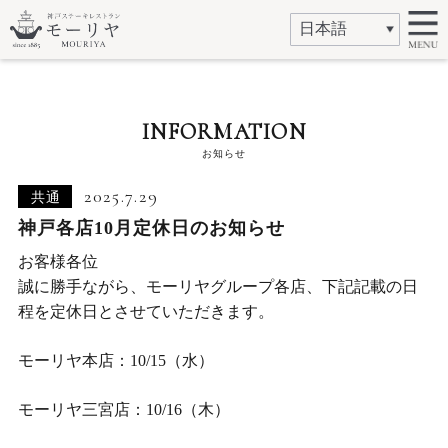
INFORMATION
お知らせ
2025.7.29
共通
神戸各店10月定休日のお知らせ
お客様各位
誠に勝手ながら、モーリヤグループ各店、下記記載の日
程を定休日とさせていただきます。
モーリヤ本店：10/15（水）
モーリヤ三宮店：10/16（木）