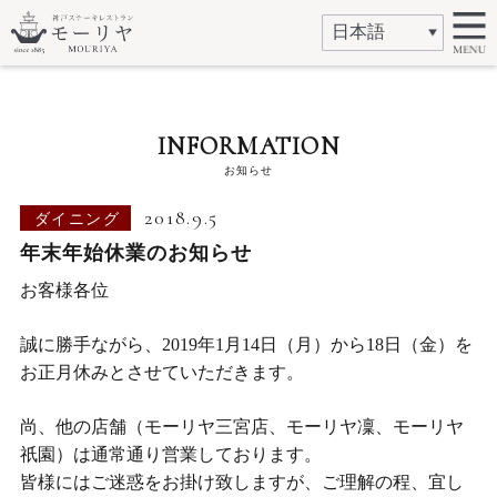
INFORMATION
お知らせ
2018.9.5
ダイニング
年末年始休業のお知らせ
お客様各位
誠に勝手ながら、2019年1月14日（月）から18日（金）を
お正月休みとさせていただきます。
尚、他の店舗（モーリヤ三宮店、モーリヤ凜、モーリヤ
祇園）は通常通り営業しております。
皆様にはご迷惑をお掛け致しますが、ご理解の程、宜し