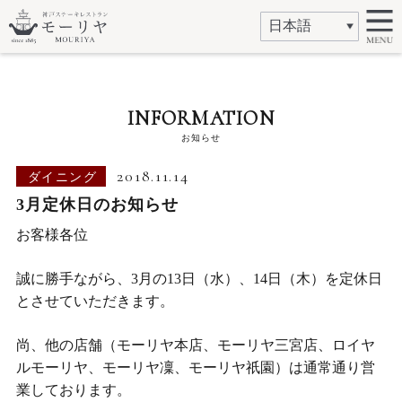
INFORMATION
お知らせ
2018.11.14
ダイニング
3月定休日のお知らせ
お客様各位
誠に勝手ながら、3月の13日（水）、14日（木）を定休日
とさせていただきます。
尚、他の店舗（モーリヤ本店、モーリヤ三宮店、ロイヤ
ルモーリヤ、モーリヤ凜、モーリヤ祇園）は通常通り営
業しております。