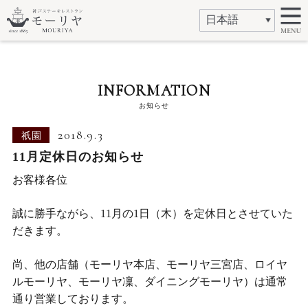
INFORMATION
お知らせ
2018.9.3
祇園
11月定休日のお知らせ
お客様各位
誠に勝手ながら、11月の1日（木）を定休日とさせていた
だきます。
尚、他の店舗（モーリヤ本店、モーリヤ三宮店、ロイヤ
ルモーリヤ、モーリヤ凜、ダイニングモーリヤ）は通常
通り営業しております。