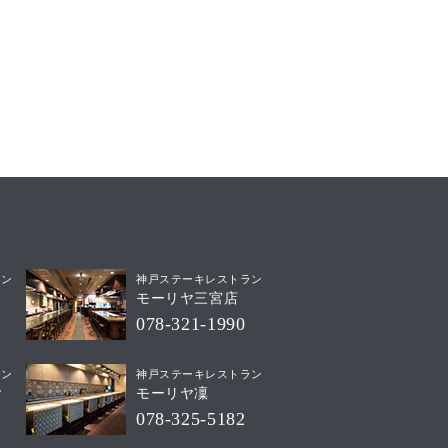
ラン
神戸ステーキレストラン
モーリヤ三宮店
078-321-1990
ラン
神戸ステーキレストラン
ヤ
モーリヤ凜
078-325-5182