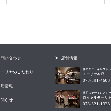
お問い合わせ
店舗情報
神戸ステーキレスト
モーリヤのこだわり
モーリヤ本店
078-391-4603
採用情報
神戸ステーキレスト
ロイヤルモーリ
お知らせ
078-321-1328