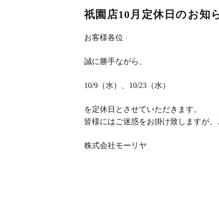
祇園店10月定休日のお知
お客様各位
誠に勝手ながら、
10/9（水）、10/23（水）
を定休日とさせていただきます。
皆様にはご迷惑をお掛け致しますが、
株式会社モーリヤ