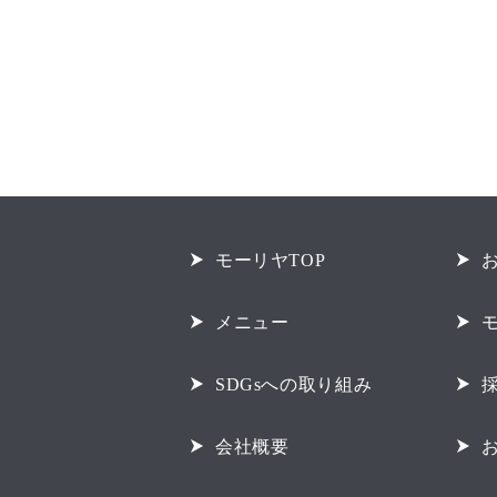
モーリヤTOP
メニュー
SDGsへの取り組み
会社概要