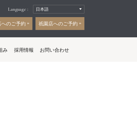
Language :
店へのご予約
祇園店へのご予約
組み
採用情報
お問い合わせ