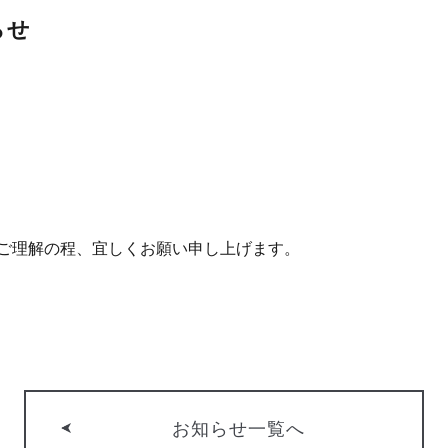
らせ
ご理解の程、宜しくお願い申し上げます。
お知らせ一覧へ