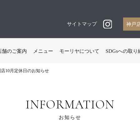
サイトマップ
神戸
店舗のご案内
メニュー
モーリヤについて
SDGsへの取り
園店10月定休日のお知らせ
INFORMATION
お知らせ