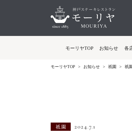
モーリヤTOP
お知らせ
各
モーリヤTOP
お知らせ
祇園
祇
2024.7.1
祇園