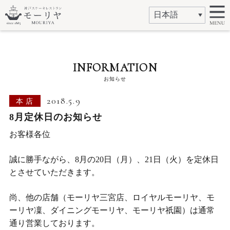
INFORMATION
お知らせ
2018.5.9
本店
8月定休日のお知らせ
お客様各位
誠に勝手ながら、8月の20日（月）、21日（火）を定休日
とさせていただきます。
尚、他の店舗（モーリヤ三宮店、ロイヤルモーリヤ、モ
ーリヤ凜、ダイニングモーリヤ、モーリヤ祇園）は通常
通り営業しております。