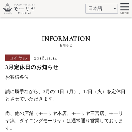
INFORMATION
お知らせ
2018.11.14
ロイヤル
3月定休日のお知らせ
お客様各位
誠に勝手ながら、3月の11日（月）、12日（火）を定休日
とさせていただきます。
尚、他の店舗（モーリヤ本店、モーリヤ三宮店、モーリ
ヤ凜、ダイニングモーリヤ）は通常通り営業しておりま
す。