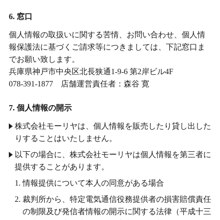
6. 窓口
個人情報の取扱いに関する苦情、お問い合わせ、個人情
報保護法に基づくご請求等につきましては、下記窓口ま
でお願い致します。
兵庫県神戸市中央区北長狭通1-9-6 第2岸ビル4F
078-391-1877 店舗運営責任者：森谷 寛
7. 個人情報の開示
株式会社モーリヤは、個人情報を販売したり貸し出した
りすることはいたしません。
以下の場合に、株式会社モーリヤは個人情報を第三者に
提供することがあります。
情報提供について本人の同意がある場合
裁判所から、特定電気通信役務提供者の損害賠償責任
の制限及び発信者情報の開示に関する法律（平成十三