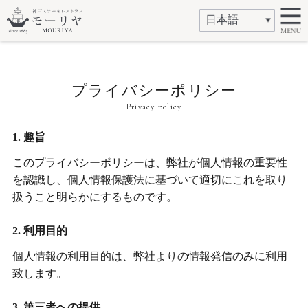
プライバシーポリシー
Privacy policy
1. 趣旨
このプライバシーポリシーは、弊社が個人情報の重要性
を認識し、個人情報保護法に基づいて適切にこれを取り
扱うこと明らかにするものです。
2. 利用目的
個人情報の利用目的は、弊社よりの情報発信のみに利用
致します。
3. 第三者への提供