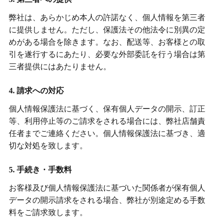
弊社は、あらかじめ本人の許諾なく、個人情報を第三者
に提供しません。ただし、保護法その他法令に別異の定
めがある場合を除きます。なお、配送等、お客様との取
引を遂行するにあたり、必要な外部委託を行う場合は第
三者提供にはあたりません。
4. 請求への対応
個人情報保護法に基づく、保有個人データの開示、訂正
等、利用停止等のご請求をされる場合には、弊社店舗責
任者までご連絡ください。個人情報保護法に基づき、適
切な対処を致します。
5. 手続き・手数料
お客様及び個人情報保護法に基づいた関係者が保有個人
データの開示請求をされる場合、弊社が別途定める手数
料をご請求致します。