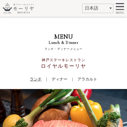
MENU
Lunch & Dinner
ランチ・ディナーメニュー
神戸ステーキレストラン
ロイヤルモーリヤ
ランチ
ディナー
アラカルト