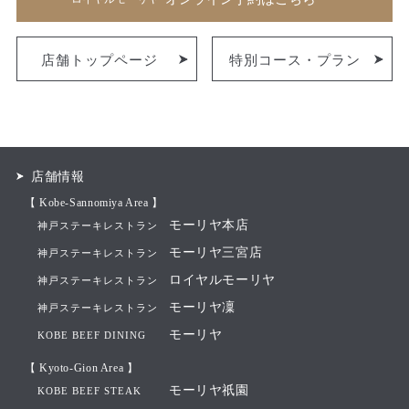
店舗トップページ
特別コース・プラン
店舗情報
【 Kobe-Sannomiya Area 】
モーリヤ本店
神戸ステーキレストラン
モーリヤ三宮店
神戸ステーキレストラン
ロイヤルモーリヤ
神戸ステーキレストラン
モーリヤ凜
神戸ステーキレストラン
モーリヤ
KOBE BEEF DINING
【 Kyoto-Gion Area 】
モーリヤ祇園
KOBE BEEF STEAK