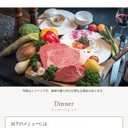
写真はイメージです。食材や盛り付けが異なる場合があります。
Dinner
ディナーメニュー
以下のメニューには、