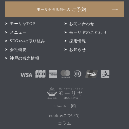
ご予約
モーリヤ各店舗への
モーリヤTOP
お問い合わせ
メニュー
モーリヤのこだわり
SDGsへの取り組み
採用情報
会社概要
お知らせ
神戸の観光情報
Follow Us :
cookieについて
コラム