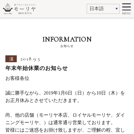
INFORMATION
お知らせ
2018.9.5
凜
年末年始休業のお知らせ
お客様各位
誠に勝手ながら、2019年1月6日（日）から10日（木）を
お正月休みとさせていただきます。
尚、他の店舗（モーリヤ本店、ロイヤルモーリヤ、ダイ
ニングモーリヤ、）は通常通り営業しております。
皆様にはご迷惑をお掛け致しますが、ご理解の程、宜し