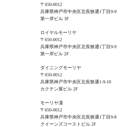
〒650-0012
兵庫県神戸市中央区北長狭通1丁目9-9
第一岸ビル 3F
ロイヤルモーリヤ
〒650-0012
兵庫県神戸市中央区北長狭通1丁目9-9
第一岸ビル 2F
ダイニングモーリヤ
〒650-0012
兵庫県神戸市中央区北長狭通1-9-10
カクテン屋ビル 2F
モーリヤ凜
〒650-0012
兵庫県神戸市中央区北長狭通1丁目9-8
クイーンズコーストビル 2F