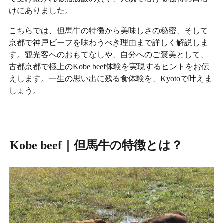
けにありました。
こちらでは、但馬牛の特徴から美味しさの秘密、そして
京都で神戸ビーフを味わうべき理由まで詳しく解説しま
す。観光客へのおもてなしや、自分へのご褒美として、
古都京都で極上のKobe beef体験を実現するヒントをお伝
えします。一生の思い出に残る食体験を、Kyotoで叶えま
しょう。
Kobe beef｜但馬牛の特徴とは？