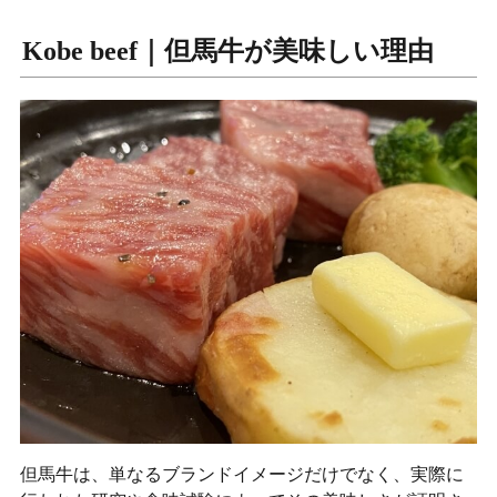
Kobe beef｜但馬牛が美味しい理由
但馬牛は、単なるブランドイメージだけでなく、実際に