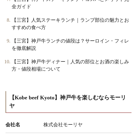
全ガイド
【三宮】人気ステーキランチ｜ランプ部位の魅力とお
すすめの食べ方
【三宮】神戸牛ランチの値段は？サーロイン・フィレ
を徹底解説
【三宮】神戸牛ディナー｜人気の部位とお酒の楽しみ
方・値段相場について
【Kobe beef Kyoto】神戸牛を楽しむならモーリ
ヤ
会社名
株式会社モーリヤ