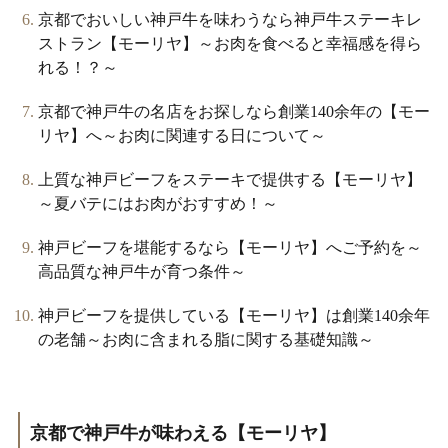
京都でおいしい神戸牛を味わうなら神戸牛ステーキレ
ストラン【モーリヤ】～お肉を食べると幸福感を得ら
れる！？～
京都で神戸牛の名店をお探しなら創業140余年の【モー
リヤ】へ～お肉に関連する日について～
上質な神戸ビーフをステーキで提供する【モーリヤ】
～夏バテにはお肉がおすすめ！～
神戸ビーフを堪能するなら【モーリヤ】へご予約を～
高品質な神戸牛が育つ条件～
神戸ビーフを提供している【モーリヤ】は創業140余年
の老舗～お肉に含まれる脂に関する基礎知識～
京都で神戸牛が味わえる【モーリヤ】