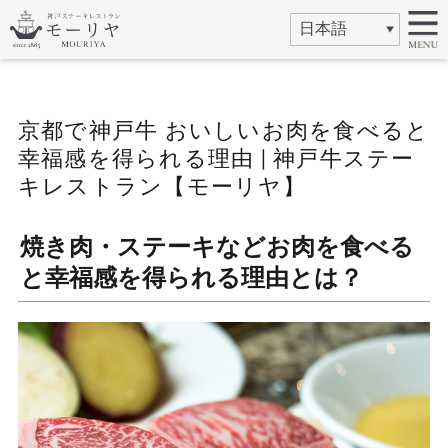
京都で神戸牛 おいしいお肉を食べると
幸福感を得られる理由 | 神戸牛ステー
キレストラン【モーリヤ】
焼き肉・ステーキなどお肉を食べる
と幸福感を得られる理由とは？