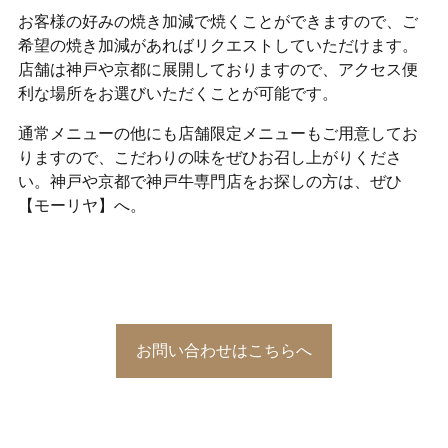
お客様の好みの焼き加減で焼くことができますので、ご
希望の焼き加減があればリクエストしていただけます。
店舗は神戸や京都に展開しておりますので、アクセス便
利な場所をお選びいただくことが可能です。
通常メニューの他にも店舗限定メニューもご用意してお
りますので、こだわりの味をぜひお召し上がりくださ
い。神戸や京都で神戸牛専門店をお探しの方は、ぜひ
【モーリヤ】へ。
お問い合わせはこちらへ