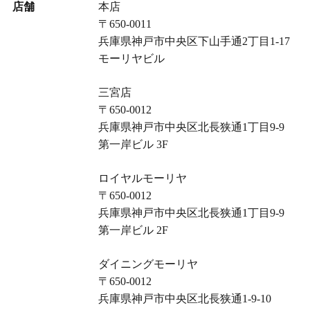
店舗
本店
〒650-0011
兵庫県神戸市中央区下山手通2丁目1-17
モーリヤビル
三宮店
〒650-0012
兵庫県神戸市中央区北長狭通1丁目9-9
第一岸ビル 3F
ロイヤルモーリヤ
〒650-0012
兵庫県神戸市中央区北長狭通1丁目9-9
第一岸ビル 2F
ダイニングモーリヤ
〒650-0012
兵庫県神戸市中央区北長狭通1-9-10