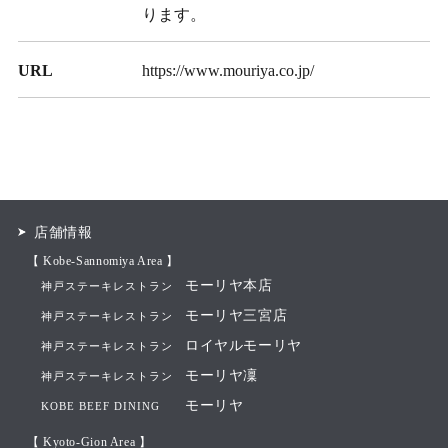
ります。
URL
https://www.mouriya.co.jp/
店舗情報
【 Kobe-Sannomiya Area 】
モーリヤ本店
神戸ステーキレストラン
モーリヤ三宮店
神戸ステーキレストラン
ロイヤルモーリヤ
神戸ステーキレストラン
モーリヤ凜
神戸ステーキレストラン
モーリヤ
KOBE BEEF DINING
【 Kyoto-Gion Area 】