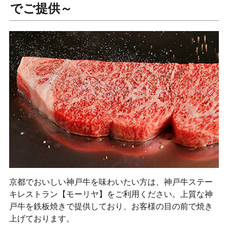
でご提供～
京都でおいしい神戸牛を味わいたい方は、神戸牛ステー
キレストラン【モーリヤ】をご利用ください。上質な神
戸牛を鉄板焼きで提供しており、お客様の目の前で焼き
上げております。