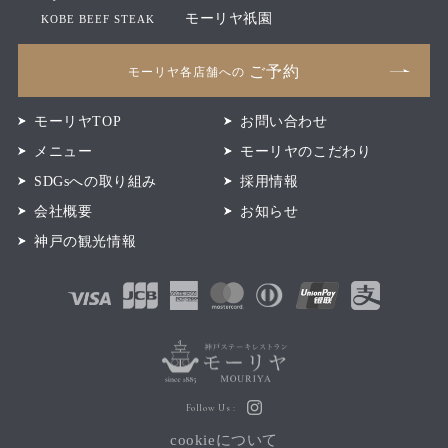
モーリヤ祇園
KOBE BEEF STEAK
ご予約
モーリヤ各店舗への
モーリヤTOP
お問い合わせ
メニュー
モーリヤのこだわり
SDGsへの取り組み
採用情報
会社概要
お知らせ
神戸の観光情報
Follow Us :
cookieについて