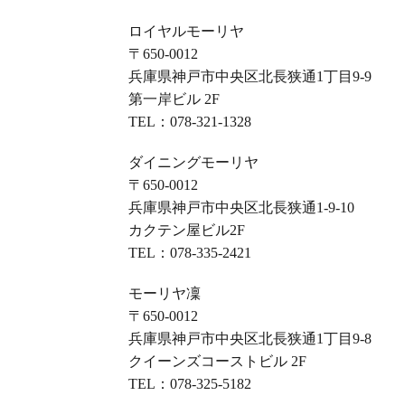
ロイヤルモーリヤ
〒650-0012
兵庫県神戸市中央区北長狭通1丁目9-9
第一岸ビル 2F
TEL：
078-321-1328
ダイニングモーリヤ
〒650-0012
兵庫県神戸市中央区北長狭通1-9-10
カクテン屋ビル2F
TEL：
078-335-2421
モーリヤ凜
〒650-0012
兵庫県神戸市中央区北長狭通1丁目9-8
クイーンズコーストビル 2F
TEL：
078-325-5182