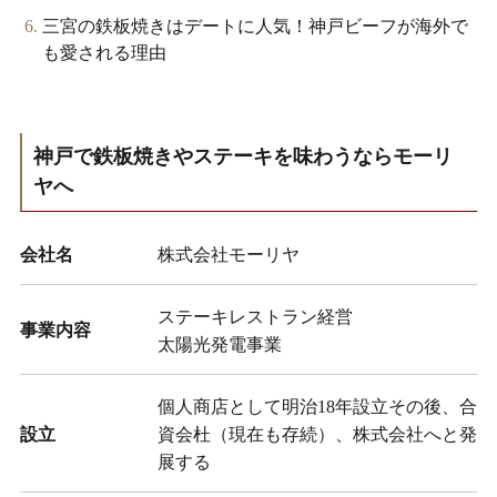
三宮の鉄板焼きはデートに人気！神戸ビーフが海外で
も愛される理由
神戸で鉄板焼きやステーキを味わうならモーリ
ヤへ
会社名
株式会社モーリヤ
ステーキレストラン経営
事業内容
太陽光発電事業
個人商店として明治18年設立その後、合
設立
資会杜（現在も存続）、株式会社へと発
展する