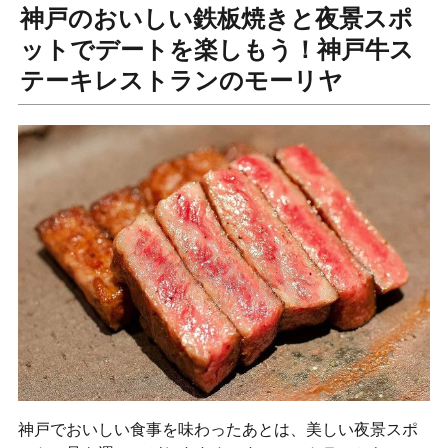
神戸のおいしい鉄板焼きと夜景スポ
ットでデートを楽しもう！神戸牛ス
テーキレストランのモーリヤ
神戸でおいしい食事を味わったあとは、美しい夜景スポ