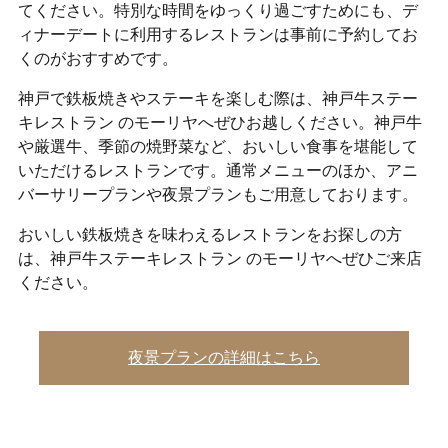
てください。特別な時間をゆっくり過ごすためにも、デ
ィナーデートに利用するレストランは事前に予約してお
くのがおすすめです。
神戸で鉄板焼きやステーキを楽しむ際は、神戸牛ステー
キレストラン のモーリヤへぜひお越しください。神戸牛
や厳選牛、季節の焼野菜など、おいしい食事を堪能して
いただけるレストランです。通常メニューのほか、アニ
バーサリープランや夜景プランもご用意しております。
おいしい鉄板焼きを味わえるレストランをお探しの方
は、神戸牛ステーキレストラン のモーリヤへぜひご来店
ください。
夜景プランの詳細はこちら