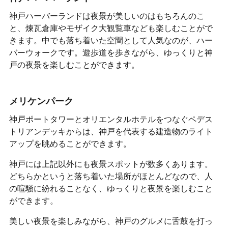
神戸ハーバーランドは夜景が美しいのはもちろんのこ
と、煉瓦倉庫やモザイク大観覧車なども楽しむことがで
きます。中でも落ち着いた空間として人気なのが、ハー
バーウォークです。遊歩道を歩きながら、ゆっくりと神
戸の夜景を楽しむことができます。
メリケンパーク
神戸ポートタワーとオリエンタルホテルをつなぐペデス
トリアンデッキからは、神戸を代表する建造物のライト
アップを眺めることができます。
神戸には上記以外にも夜景スポットが数多くあります。
どちらかというと落ち着いた場所がほとんどなので、人
の喧騒に紛れることなく、ゆっくりと夜景を楽しむこと
ができます。
美しい夜景を楽しみながら、神戸のグルメに舌鼓を打っ