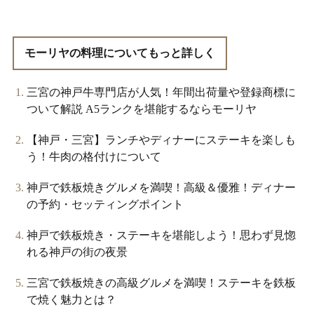
モーリヤの料理についてもっと詳しく
三宮の神戸牛専門店が人気！年間出荷量や登録商標に
ついて解説 A5ランクを堪能するならモーリヤ
【神戸・三宮】ランチやディナーにステーキを楽しも
う！牛肉の格付けについて
神戸で鉄板焼きグルメを満喫！高級＆優雅！ディナー
の予約・セッティングポイント
神戸で鉄板焼き・ステーキを堪能しよう！思わず見惚
れる神戸の街の夜景
三宮で鉄板焼きの高級グルメを満喫！ステーキを鉄板
で焼く魅力とは？