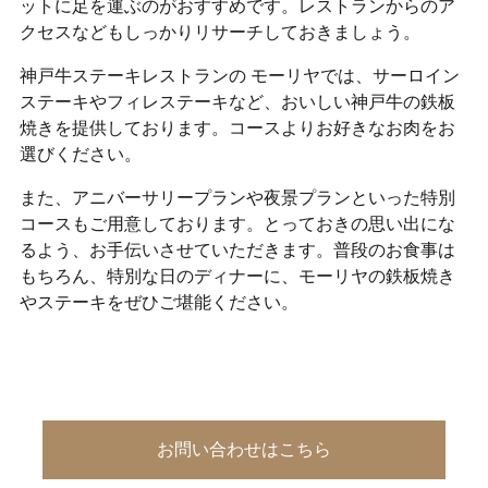
ットに足を運ぶのがおすすめです。レストランからのア
クセスなどもしっかりリサーチしておきましょう。
神戸牛ステーキレストランの モーリヤでは、サーロイン
ステーキやフィレステーキなど、おいしい神戸牛の鉄板
焼きを提供しております。コースよりお好きなお肉をお
選びください。
また、アニバーサリープランや夜景プランといった特別
コースもご用意しております。とっておきの思い出にな
るよう、お手伝いさせていただきます。普段のお食事は
もちろん、特別な日のディナーに、モーリヤの鉄板焼き
やステーキをぜひご堪能ください。
お問い合わせはこちら