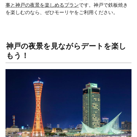
事と神戸の夜景を楽しめるプラン
です。神戸で鉄板焼き
を楽しむのなら、ぜひモーリヤをご利用ください。
神戸の夜景を見ながらデートを楽し
もう！