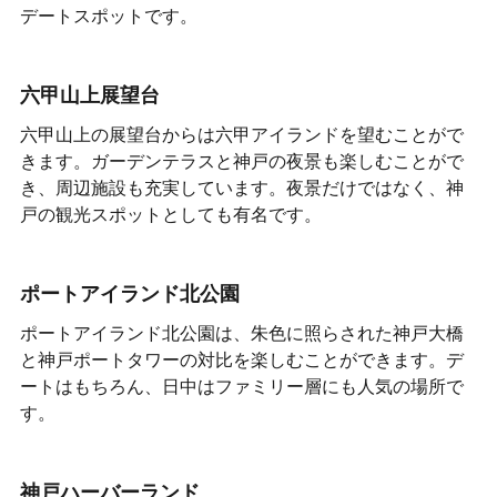
デートスポットです。
六甲山上展望台
六甲山上の展望台からは六甲アイランドを望むことがで
きます。ガーデンテラスと神戸の夜景も楽しむことがで
き、周辺施設も充実しています。夜景だけではなく、神
戸の観光スポットとしても有名です。
ポートアイランド北公園
ポートアイランド北公園は、朱色に照らされた神戸大橋
と神戸ポートタワーの対比を楽しむことができます。デ
ートはもちろん、日中はファミリー層にも人気の場所で
す。
神戸ハーバーランド