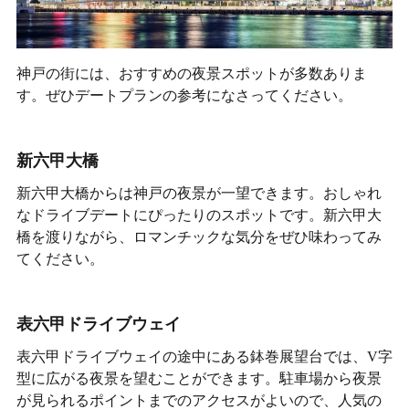
神戸の街には、おすすめの夜景スポットが多数ありま
す。ぜひデートプランの参考になさってください。
新六甲大橋
新六甲大橋からは神戸の夜景が一望できます。おしゃれ
なドライブデートにぴったりのスポットです。新六甲大
橋を渡りながら、ロマンチックな気分をぜひ味わってみ
てください。
表六甲ドライブウェイ
表六甲ドライブウェイの途中にある鉢巻展望台では、V字
型に広がる夜景を望むことができます。駐車場から夜景
が見られるポイントまでのアクセスがよいので、人気の