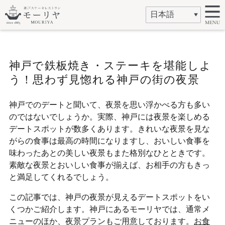
神戸で鉄板焼き・ステーキを堪能しよ
う！思わず見惚れる神戸の街の夜景
神戸でのデートと聞いて、夜景を思い浮かべる方も多い
のではないでしょうか。実際、神戸には夜景を楽しめる
デートスポットが数多くあります。きれいな夜景を見な
がらの食事は最高の時間になりますし、おいしい食事を
味わったあとの美しい夜景もまた格別なひとときです。
素敵な夜景とおいしい食事が揃えば、お相手の方もきっ
と満足してくれるでしょう。
この記事では、神戸の夜景が見えるデートスポットをい
くつかご紹介します。神戸にあるモーリヤでは、通常メ
ニューのほか、夜景プランもご用意しております。
お食