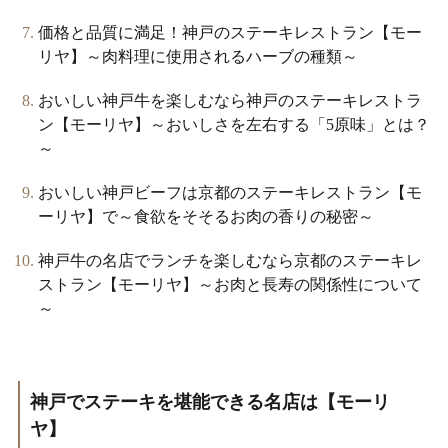
価格と品質に満足！神戸のステーキレストラン【モー
リヤ】～肉料理に使用されるハーブの種類～
おいしい神戸牛を楽しむなら神戸のステーキレストラ
ン【モーリヤ】～おいしさを左右する「5原味」とは？
～
おいしい神戸ビーフは京都のステーキレストラン【モ
ーリヤ】で～食欲をそそるお肉の香りの秘密～
神戸牛の名店でランチを楽しむなら京都のステーキレ
ストラン【モーリヤ】～お肉と長寿の関係性について
～
神戸でステーキを堪能できる名店は【モーリ
ヤ】