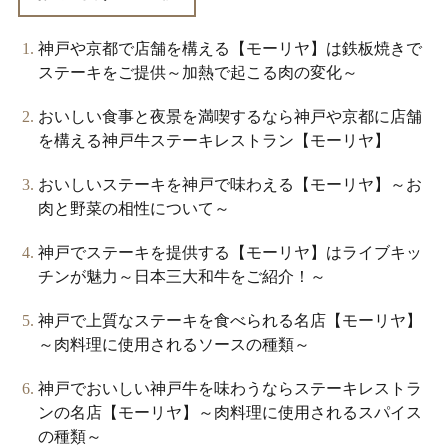
神戸や京都で店舗を構える【モーリヤ】は鉄板焼きで
ステーキをご提供～加熱で起こる肉の変化～
おいしい食事と夜景を満喫するなら神戸や京都に店舗
を構える神戸牛ステーキレストラン【モーリヤ】
おいしいステーキを神戸で味わえる【モーリヤ】～お
肉と野菜の相性について～
神戸でステーキを提供する【モーリヤ】はライブキッ
チンが魅力～日本三大和牛をご紹介！～
神戸で上質なステーキを食べられる名店【モーリヤ】
～肉料理に使用されるソースの種類～
神戸でおいしい神戸牛を味わうならステーキレストラ
ンの名店【モーリヤ】～肉料理に使用されるスパイス
の種類～