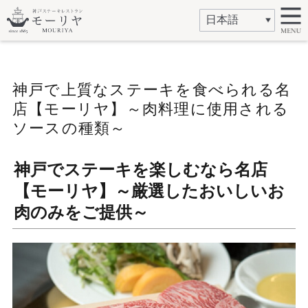
神戸で上質なステーキを食べられる名
店【モーリヤ】～肉料理に使用される
ソースの種類～
神戸でステーキを楽しむなら名店
【モーリヤ】～厳選したおいしいお
肉のみをご提供～