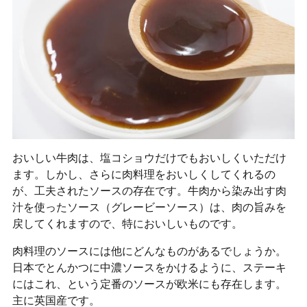
おいしい牛肉は、塩コショウだけでもおいしくいただけ
ます。しかし、さらに肉料理をおいしくしてくれるの
が、工夫されたソースの存在です。牛肉から染み出す肉
汁を使ったソース（グレービーソース）は、肉の旨みを
戻してくれますので、特においしいものです。
肉料理のソースには他にどんなものがあるでしょうか。
日本でとんかつに中濃ソースをかけるように、ステーキ
にはこれ、という定番のソースが欧米にも存在します。
主に英国産です。