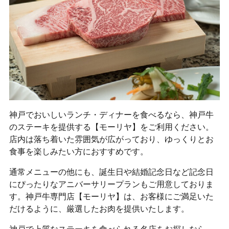
神戸でおいしいランチ・ディナーを食べるなら、神戸牛
のステーキを提供する【モーリヤ】をご利用ください。
店内は落ち着いた雰囲気が広がっており、ゆっくりとお
食事を楽しみたい方におすすめです。
通常メニューの他にも、誕生日や結婚記念日など記念日
にぴったりなアニバーサリープランもご用意しておりま
す。神戸牛専門店【モーリヤ】は、お客様にご満足いた
だけるように、厳選したお肉を提供いたします。