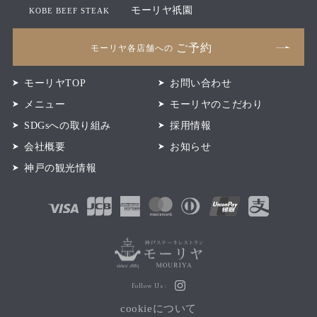
モーリヤ祇園
KOBE BEEF STEAK
ご予約
モーリヤ各店舗への
モーリヤTOP
お問い合わせ
メニュー
モーリヤのこだわり
SDGsへの取り組み
採用情報
会社概要
お知らせ
神戸の観光情報
Follow Us :
cookieについて