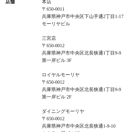
店舗
本店
〒650-0011
兵庫県神戸市中央区下山手通2丁目1-17
モーリヤビル
三宮店
〒650-0012
兵庫県神戸市中央区北長狭通1丁目9-9
第一岸ビル 3F
ロイヤルモーリヤ
〒650-0012
兵庫県神戸市中央区北長狭通1丁目9-9
第一岸ビル 2F
ダイニングモーリヤ
〒650-0012
兵庫県神戸市中央区北長狭通1-9-10