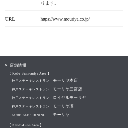
ります。
URL
https://www.mouriya.co.jp/
店舗情報
【 Kobe-Sannomiya Area 】
モーリヤ本店
神戸ステーキレストラン
モーリヤ三宮店
神戸ステーキレストラン
ロイヤルモーリヤ
神戸ステーキレストラン
モーリヤ凜
神戸ステーキレストラン
モーリヤ
KOBE BEEF DINING
【 Kyoto-Gion Area 】