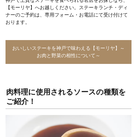
神戸で上質なステーキを食べられる名店をお探しなら、
【モーリヤ】へお越しください。ステーキランチ・ディ
ナーのご予約は、専用フォーム・お電話にて受け付けて
おります。
おいしいステーキを神戸で味わえる【モーリヤ】～
お肉と野菜の相性について～
肉料理に使用されるソースの種類を
ご紹介！