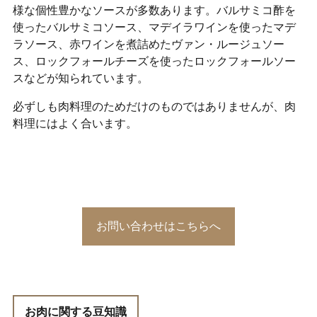
様な個性豊かなソースが多数あります。バルサミコ酢を
使ったバルサミコソース、マデイラワインを使ったマデ
ラソース、赤ワインを煮詰めたヴァン・ルージュソー
ス、ロックフォールチーズを使ったロックフォールソー
スなどが知られています。
必ずしも肉料理のためだけのものではありませんが、肉
料理にはよく合います。
お問い合わせはこちらへ
お肉に関する豆知識