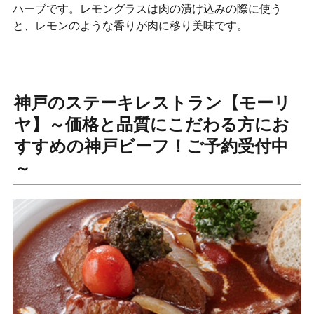
ハーブです。レモングラスは肉の漬け込みの際に使う
と、レモンのような香りが肉に移り美味です。
神戸のステーキレストラン【モーリ
ヤ】～価格と品質にこだわる方にお
すすめの神戸ビーフ！ご予約受付中
～