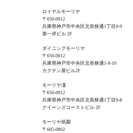
ロイヤルモーリヤ
〒650-0012
兵庫県神戸市中央区北長狭通1丁目9-9
第一岸ビル 2F
ダイニングモーリヤ
〒650-0012
兵庫県神戸市中央区北長狭通1-9-10
カクテン屋ビル2F
モーリヤ凜
〒650-0012
兵庫県神戸市中央区北長狭通1丁目9-8
クイーンズコーストビル 2F
モーリヤ祇園
〒605-0802