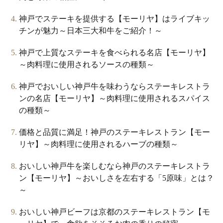
神戸でステーキを提供する【モーリヤ】はライブキッ
チンが魅力～日本三大和牛をご紹介！～
神戸で上質なステーキを食べられる名店【モーリヤ】
～肉料理に使用されるソースの種類～
神戸でおいしい神戸牛を味わうならステーキレストラ
ンの名店【モーリヤ】～肉料理に使用されるスパイス
の種類～
価格と品質に満足！神戸のステーキレストラン【モー
リヤ】～肉料理に使用されるハーブの種類～
おいしい神戸牛を楽しむなら神戸のステーキレストラ
ン【モーリヤ】～おいしさを左右する「5原味」とは？
～
おいしい神戸ビーフは京都のステーキレストラン【モ