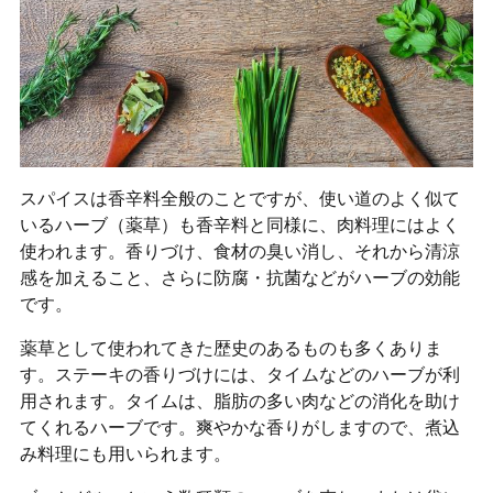
スパイスは香辛料全般のことですが、使い道のよく似て
いるハーブ（薬草）も香辛料と同様に、肉料理にはよく
使われます。香りづけ、食材の臭い消し、それから清涼
感を加えること、さらに防腐・抗菌などがハーブの効能
です。
薬草として使われてきた歴史のあるものも多くありま
す。ステーキの香りづけには、タイムなどのハーブが利
用されます。タイムは、脂肪の多い肉などの消化を助け
てくれるハーブです。爽やかな香りがしますので、煮込
み料理にも用いられます。