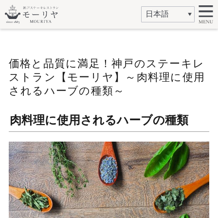
価格と品質に満足！神戸のステーキレ
ストラン【モーリヤ】～肉料理に使用
されるハーブの種類～
肉料理に使用されるハーブの種類