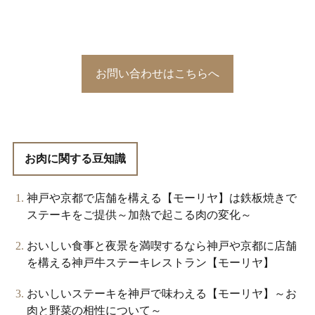
お問い合わせはこちらへ
お肉に関する豆知識
神戸や京都で店舗を構える【モーリヤ】は鉄板焼きで
ステーキをご提供～加熱で起こる肉の変化～
おいしい食事と夜景を満喫するなら神戸や京都に店舗
を構える神戸牛ステーキレストラン【モーリヤ】
おいしいステーキを神戸で味わえる【モーリヤ】～お
肉と野菜の相性について～