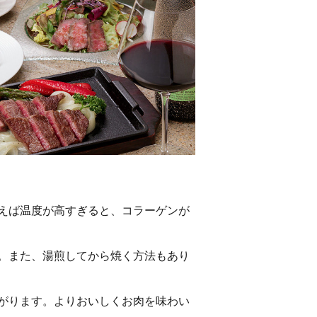
えば温度が高すぎると、コラーゲンが
。また、湯煎してから焼く方法もあり
がります。よりおいしくお肉を味わい