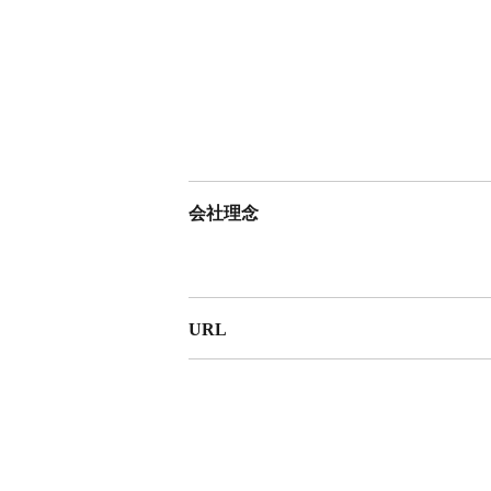
会社理念
URL