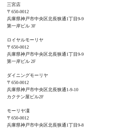
三宮店
〒650-0012
兵庫県神戸市中央区北長狭通1丁目9-9
第一岸ビル 3F
ロイヤルモーリヤ
〒650-0012
兵庫県神戸市中央区北長狭通1丁目9-9
第一岸ビル 2F
ダイニングモーリヤ
〒650-0012
兵庫県神戸市中央区北長狭通1-9-10
カクテン屋ビル2F
モーリヤ凜
〒650-0012
兵庫県神戸市中央区北長狭通1丁目9-8