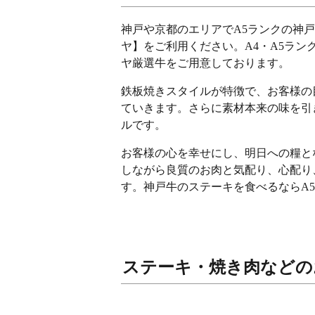
神戸や京都のエリアでA5ランクの神
ヤ】をご利用ください。A4・A5ラ
ヤ厳選牛をご用意しております。
鉄板焼きスタイルが特徴で、お客様の
ていきます。さらに素材本来の味を引
ルです。
お客様の心を幸せにし、明日への糧と
しながら良質のお肉と気配り、心配り
す。神戸牛のステーキを食べるならA
ステーキ・焼き肉などの