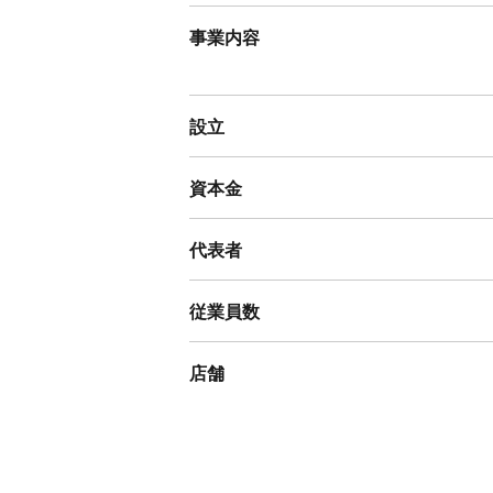
事業内容
設立
資本金
代表者
従業員数
店舗