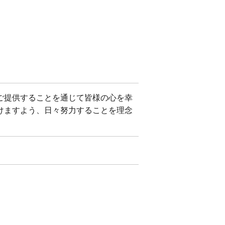
ご提供することを通じて皆様の心を幸
けますよう、日々努力することを理念