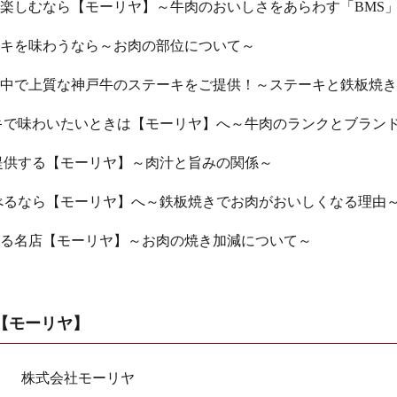
楽しむなら【モーリヤ】～牛肉のおいしさをあらわす「BMS
キを味わうなら～お肉の部位について～
中で上質な神戸牛のステーキをご提供！～ステーキと鉄板焼き
キで味わいたいときは【モーリヤ】へ～牛肉のランクとブラン
提供する【モーリヤ】～肉汁と旨みの関係～
べるなら【モーリヤ】へ～鉄板焼きでお肉がおいしくなる理由
る名店【モーリヤ】～お肉の焼き加減について～
【モーリヤ】
株式会社モーリヤ