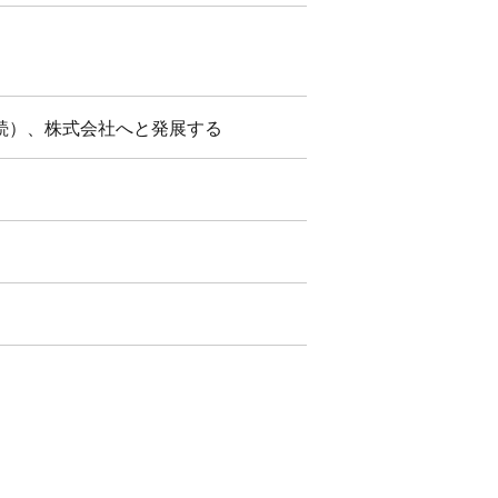
続）、株式会社へと発展する