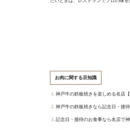
たいときは、レストランでプロの味を
お肉に関する豆知識
神戸牛の鉄板焼きを楽しめる名店【
神戸牛の鉄板焼きなら記念日・接待
記念日・接待のお食事なら名店で神