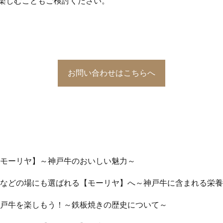
楽しむこともご検討ください。
お問い合わせはこちらへ
モーリヤ】～神戸牛のおいしい魅力～
などの場にも選ばれる【モーリヤ】へ～神戸牛に含まれる栄養
戸牛を楽しもう！～鉄板焼きの歴史について～